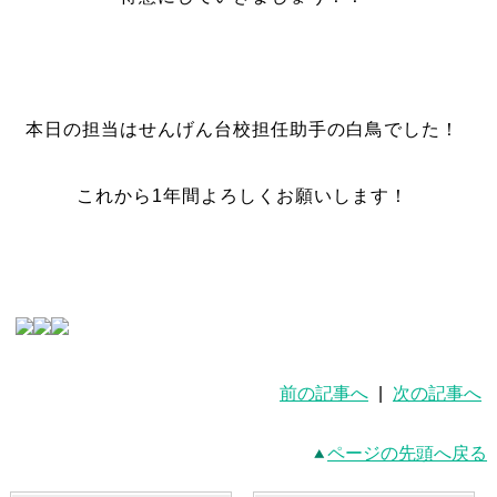
本日の担当はせんげん台校担任助手の白鳥でした！
これから1年間よろしくお願いします！
前の記事へ
|
次の記事へ
ページの先頭へ戻る