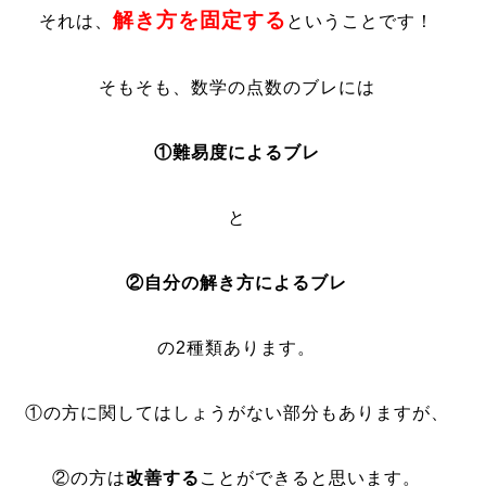
解き方を固定する
それは、
ということです！
そもそも、数学の点数のブレには
①難易度によるブレ
と
②自分の解き方によるブレ
の2種類あります。
①の方に関してはしょうがない部分もありますが、
②の方は
改善する
ことができると思います。