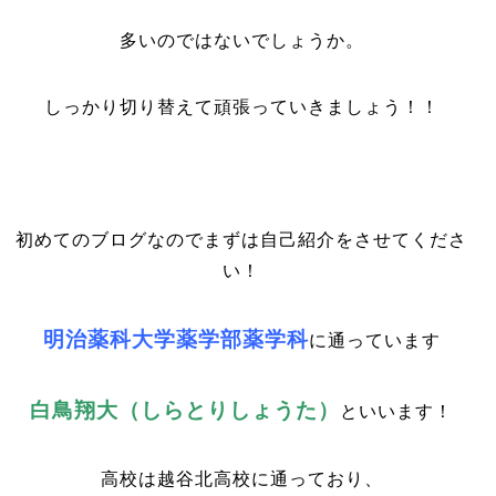
多いのではないでしょうか。
しっかり切り替えて頑張っていきましょう！！
初めてのブログなのでまずは自己紹介をさせてくださ
い！
明治薬科大学薬学部薬学科
に
通っています
白鳥翔大（しらとりしょうた）
といいます！
高校は越谷北高校に通っており、