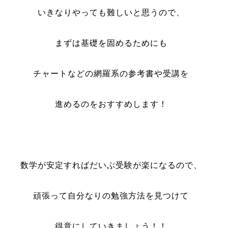
いきなりやっても難しいと思うので、
まずは基礎を固めるためにも
チャートなどの網羅系の参考書や受講を
進めるのをおすすめします！
数学が安定すればだいぶ受験が楽になるので、
頑張って自分なりの勉強方法を見つけて
得意にしていきましょう！！