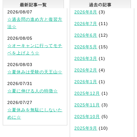
最新記事一覧
2026/08/07
2026年8月
(3)
☆過去問の進め方と復習方
2026年7月
(11)
法☆
2026年6月
(12)
2026/08/05
☆オーキャンに行ってモチ
2026年5月
(15)
ベを上げよう☆
2026年3月
(1)
2026/08/03
2026年2月
(4)
☆夏休みは受験の天王山☆
2026年1月
(1)
2026/07/31
☆夏に伸びる人の特徴☆
2025年12月
(1)
2026/07/27
2025年11月
(3)
☆夏休みを無駄にしないた
2025年10月
(5)
めに☆
2025年9月
(10)