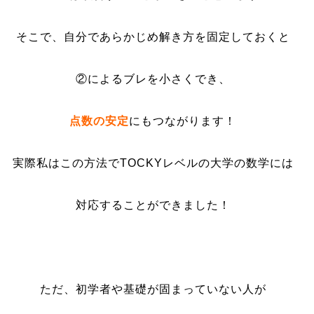
そこで、自分であらかじめ解き方を固定しておくと
②によるブレを小さくでき、
点数の
安定
にもつながります！
実際私はこの方法でTOCKYレベルの大学の数学には
対応することができました！
ただ、初学者や基礎が固まっていない人が