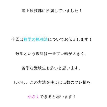
陸上競技部に所属していました！
今回は
数学の勉強法
についてお伝えします！
数学という教科は一番ブレ幅が大きく、
苦手な受験生も多いと思います。
しかし、この方法を使えば点数のブレ幅を
小さく
できると思います！