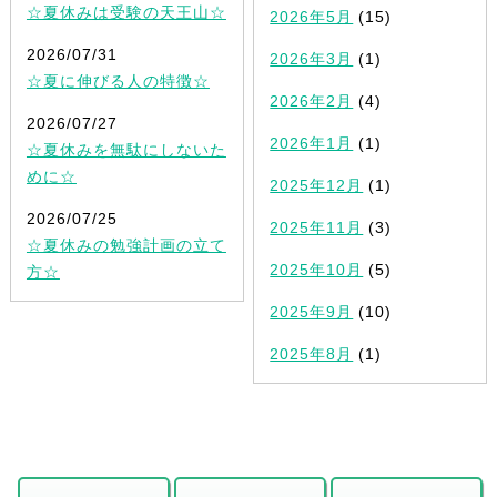
☆夏休みは受験の天王山☆
2026年5月
(15)
2026/07/31
2026年3月
(1)
☆夏に伸びる人の特徴☆
2026年2月
(4)
2026/07/27
2026年1月
(1)
☆夏休みを無駄にしないた
めに☆
2025年12月
(1)
2026/07/25
2025年11月
(3)
☆夏休みの勉強計画の立て
2025年10月
(5)
方☆
2025年9月
(10)
2025年8月
(1)