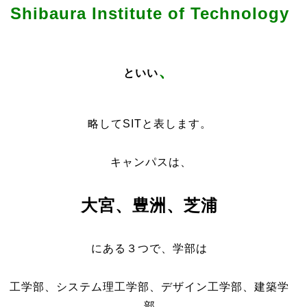
Shibaura Institute of Technology
、
といい
略して
SIT
と表します。
キャンパスは、
大宮、豊洲、芝浦
にある３つで、
学部は
工学部、システム理工学部、
デザイン工学部、建築学
部