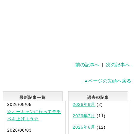
前の記事へ
|
次の記事へ
ページの先頭へ戻る
最新記事一覧
2026/08/05
2026年8月
(2)
☆オーキャンに行ってモチ
2026年7月
(11)
ベを上げよう☆
2026年6月
(12)
2026/08/03