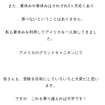
また、夏休みや春休みはそれぞれ
2
ヶ月近くあり
、遊べないということはありません。
私も夏休みを利用してアメリカを一人旅してきまし
た。
アメリカのグランドキャニオンにて
皆さんも、受験を目前にしていろいろと大変だと思い
ます。
ですが、これを乗り越えれば大学です！