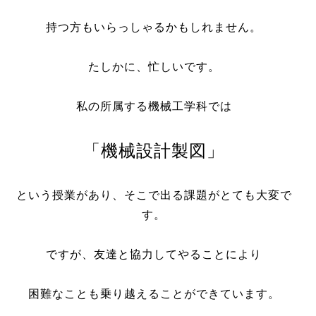
持つ方もいらっしゃるかもしれません。
たしかに、忙しいです。
私の所属する機械工学科では
「機械設計製図」
という授業があり、そこで出る課題がとても大変で
す。
ですが、友達と協力してやることにより
困難なことも乗り越えることができています。