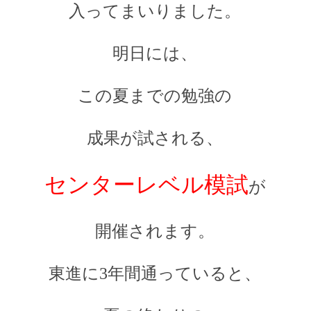
入ってまいりました。
明日には、
この夏までの勉強の
成果が試される、
センターレベル模試
が
開催されます。
東進に3年間通っていると、