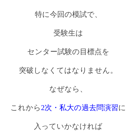
特に今回の模試で、
受験生は
センター試験の目標点を
突破しなくてはなりません。
なぜなら、
これから
2次・私大の過去問演習
に
入っていかなければ