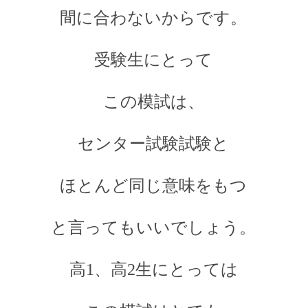
間に合わないからです。
受験生にとって
この模試は、
センター試験試験と
ほとんど同じ意味をもつ
と言ってもいいでしょう。
高1、高2生にとっては