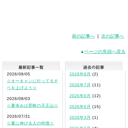
前の記事へ
|
次の記事へ
ページの先頭へ戻る
最新記事一覧
2026/08/05
2026年8月
(2)
☆オーキャンに行ってモチ
2026年7月
(11)
ベを上げよう☆
2026年6月
(12)
2026/08/03
☆夏休みは受験の天王山☆
2026年5月
(15)
2026/07/31
2026年3月
(1)
☆夏に伸びる人の特徴☆