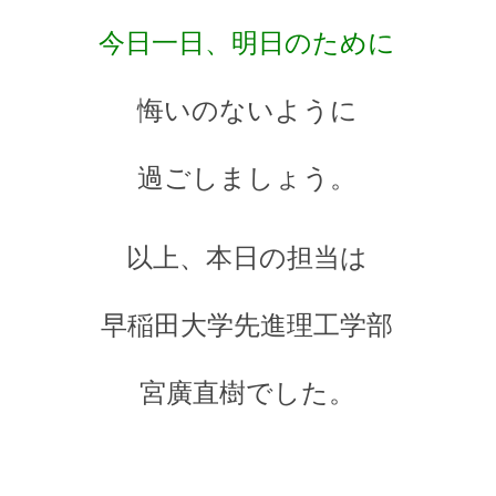
今日一日、明日のために
悔いのないように
過ごしましょう。
以上、本日の担当は
早稲田大学先進理工学部
宮廣直樹でした。