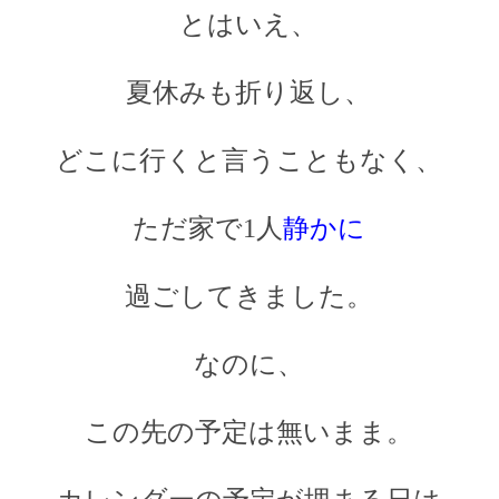
とはいえ、
夏休みも折り返し、
どこに行くと言うこともなく、
ただ家で1人
静かに
過ごしてきました。
なのに、
この先の予定は無いまま。