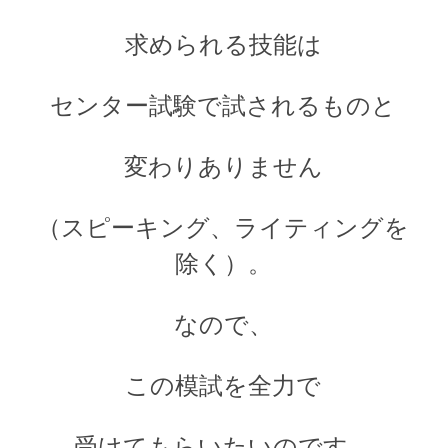
求められる技能は
センター試験で試されるものと
変わりありません
（スピーキング、ライティングを
除く）。
なので、
この模試を全力で
受けてもらいたいのです。