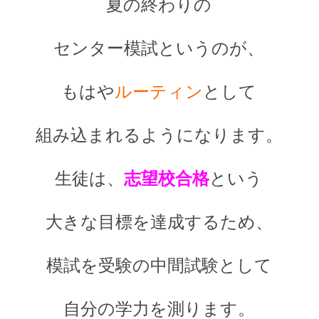
夏の終わりの
センター模試というのが、
もはや
ルーティン
として
組み込まれるようになります。
生徒は、
志望校合格
という
大きな目標を達成するため、
模試を受験の中間試験として
自分の学力を測ります。