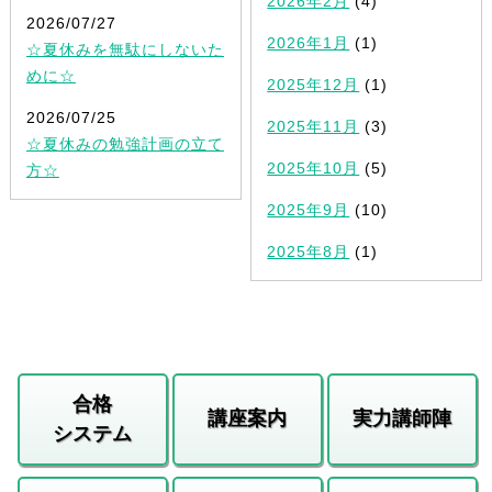
2026年2月
(4)
2026/07/27
2026年1月
(1)
☆夏休みを無駄にしないた
めに☆
2025年12月
(1)
2026/07/25
2025年11月
(3)
☆夏休みの勉強計画の立て
2025年10月
(5)
方☆
2025年9月
(10)
2025年8月
(1)
合格
講座案内
実力講師陣
システム