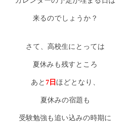
カレンダーの予定が埋まる日は
来るのでしょうか？
さて、高校生にとっては
夏休みも残すところ
あと
7日
ほどとなり、
夏休みの宿題も
受験勉強も追い込みの時期に