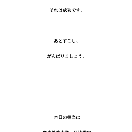
それは成功です。
あとすこし、
がんばりましょう。
本日の担当は