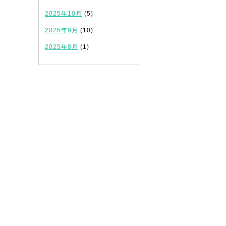
2025年10月
(5)
2025年9月
(10)
2025年8月
(1)