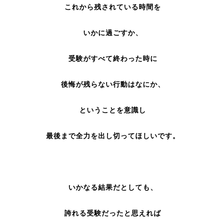
これから残されている時間を
いかに過ごすか、
受験がすべて終わった時に
後悔が残らない行動はなにか、
ということを意識し
最後まで全力を出し切ってほしいです。
いかなる結果だとしても、
誇れる受験だったと思えれば