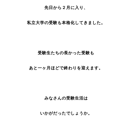
先日から２月に入り、
私立大学の受験も本格化してきました。
受験生たちの長かった受験も
あと一ヶ月ほどで終わりを迎えます。
みなさんの受験生活は
いかがだったでしょうか。