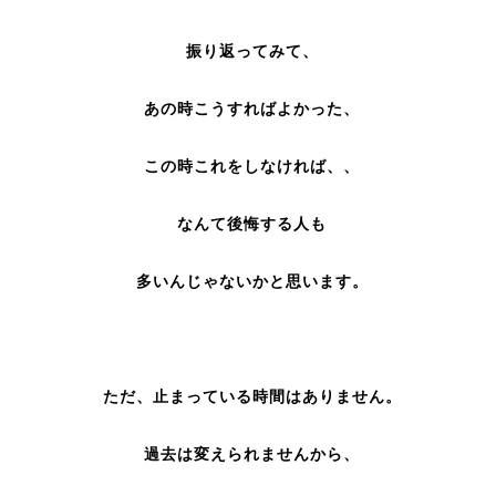
振り返ってみて、
あの時こうすればよかった、
この時これをしなければ、、
なんて後悔する人も
多いんじゃないかと思います。
ただ、止まっている時間はありません。
過去は変えられませんから、