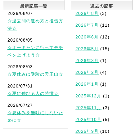
最新記事一覧
2026/08/07
2026年8月
(3)
☆過去問の進め方と復習方
2026年7月
(11)
法☆
2026年6月
(12)
2026/08/05
☆オーキャンに行ってモチ
2026年5月
(15)
ベを上げよう☆
2026年3月
(1)
2026/08/03
2026年2月
(4)
☆夏休みは受験の天王山☆
2026年1月
(1)
2026/07/31
☆夏に伸びる人の特徴☆
2025年12月
(1)
2026/07/27
2025年11月
(3)
☆夏休みを無駄にしないた
2025年10月
(5)
めに☆
2025年9月
(10)