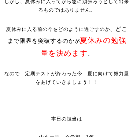
しかし、夏休みに入ってから急に頑張ろうとして出来
るものではありません。
どこ
夏休みに入る前の今をどのように過ごすのか、
夏休みの勉強
まで限界を突破するのか
が
量を決めます
。
なので 定期テストが終わった今 夏に向けて努力量
をあげていきましょう！！
本日の担当は