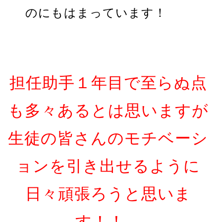
のにもはまっています！
担任助手１年目で至らぬ点
も多々あるとは思いますが
生徒の皆さんのモチベーシ
ョンを引き出せるように
日々頑張ろうと思いま
す！！