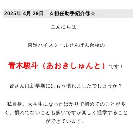
2025年 4月 29日 ☆担任助手紹介⑪☆
こんにちは！
東進ハイスクールせんげん台校の
青木駿斗（あおきしゅんと）
です！
皆さんは新学期にはもう慣れましたでしょうか？
私自身、大学生になったばかりで初めてのことが多
く、慣れてないことも多いですが楽しく通学すること
ができています。