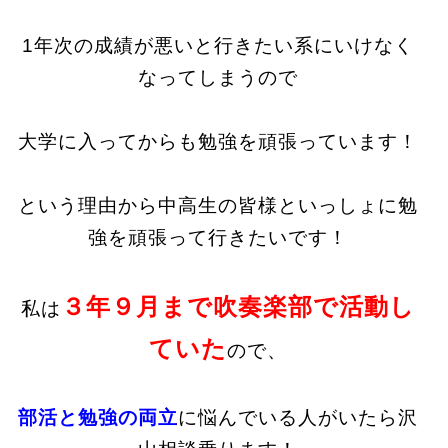
1年次の成績が悪いと行きたい系にいけなく
なってしまうので
大学に入ってからも勉強を頑張っています！
という理由から中高生の皆様といっしょに勉
強を頑張って行きたいです！
３年９月まで吹奏楽部で活動し
私は
ていた
ので、
部活と勉強の両立
に悩んでいる人がいたら沢