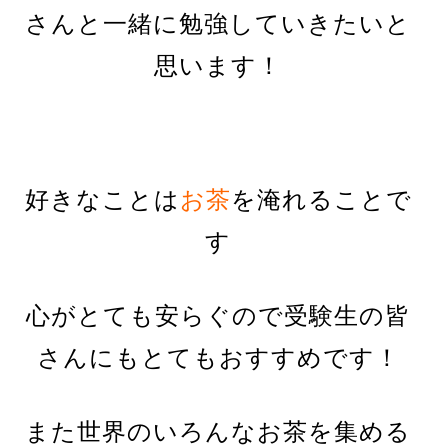
さんと一緒に勉強していきたいと
思います！
好きなことは
お茶
を淹れることで
す
心がとても安らぐので受験生の皆
さんにもとてもおすすめです！
また世界のいろんなお茶を集める