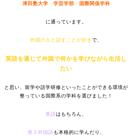
津田塾大学 学芸学部 国際関係学科
に通っています。
外国の人と話すことが好き
で、
英語を通じて外国で何かを学びながら生活し
たい
と思い、留学や語学研修といったことができる環境が
整っている国際系の学科を選びました！
英語
はもちろん、
第２外国語
も本格的に学んだり、