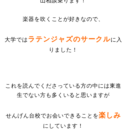
山相談乗ります！
楽器を吹くことが好きなので、
ラテンジャズのサークル
大学では
に入
りました！
これを読んでくださっている方の中には東進
生でない方も多くいると思いますが
楽しみ
せんげん台校でお会いできることを
にしています！