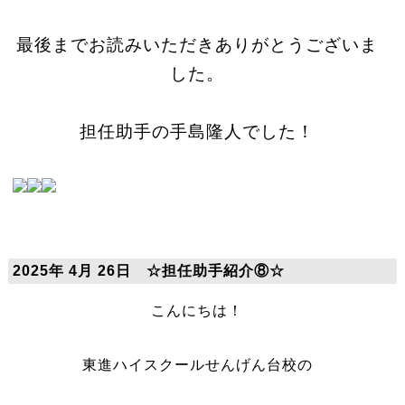
最後までお読みいただきありがとうございま
した。
担任助手の手島隆人でした！
2025年 4月 26日 ☆担任助手紹介⑧☆
こんにちは！
東進ハイスクールせんげん台校の