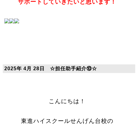
サポートしていきたいと思います！
2025年 4月 28日 ☆担任助手紹介⑩☆
こんにちは！
東進ハイスクールせんげん台校の