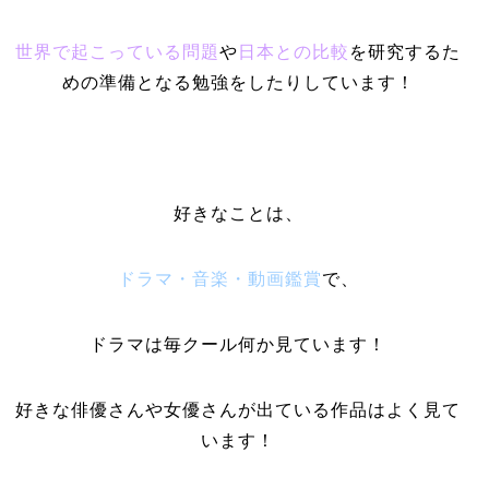
世界で起こっている問題
や
日本との比較
を研究するた
めの準備となる勉強をしたりしています！
好きなことは、
ドラマ・音楽・動画鑑賞
で、
ドラマは毎クール何か見ています！
好きな俳優さんや女優さんが出ている作品はよく見て
います！