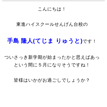
こんにちは！
東進ハイスクールせんげん台校の
手島 隆人(てじま りゅうと)
です！
ついさっき新学期が始まったかと思えばあっ
という間に５月になりそうですね！
皆様はいかがお過ごしでしょうか？