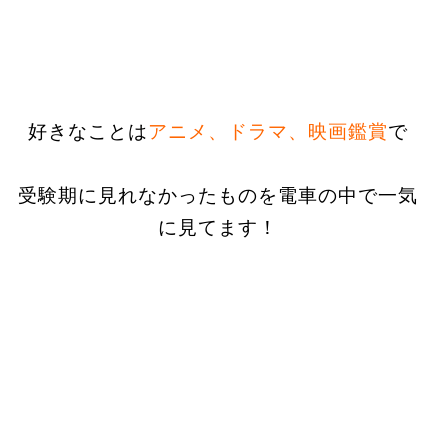
好きなことは
アニメ、ドラマ、映画鑑賞
で
受験期に見れなかったものを電車の中で一気
に見てます！