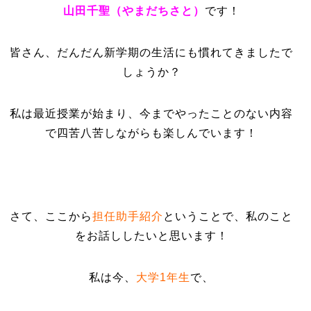
山田千聖（やまだちさと）
です！
皆さん、だんだん新学期の生活にも慣れてきましたで
しょうか？
私は最近授業が始まり、今までやったことのない内容
で四苦八苦しながらも楽しんでいます！
さて、ここから
担任助手紹介
ということで、私のこと
をお話ししたいと思います！
私は今、
大学1年生
で、