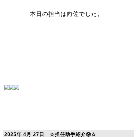
本日の担当は向佐でした。
2025年 4月 27日 ☆担任助手紹介⑨☆