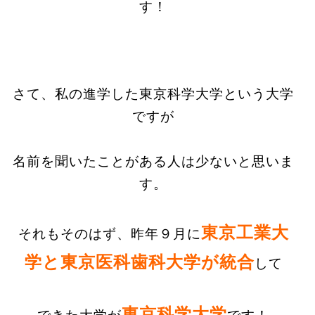
す！
さて、私の進学した東京科学大学という大学
ですが
名前を聞いたことがある人は少ないと思いま
す。
東京工業大
それもそのはず、昨年９月に
学と東京医科歯科大学が統合
して
東京科学大学