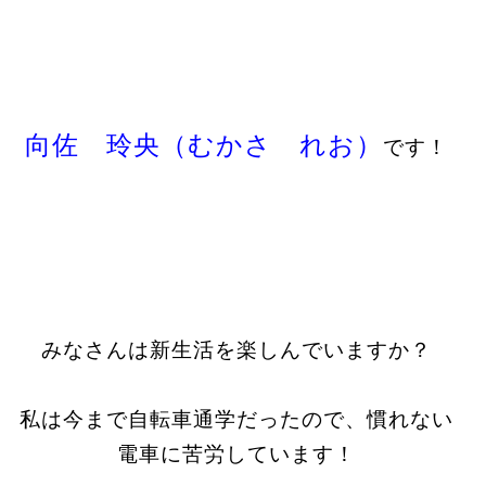
向佐 玲央（むかさ れお）
です！
みなさんは新生活を楽しんでいますか？
私は今まで自転車通学だったので、慣れない
電車に苦労しています！