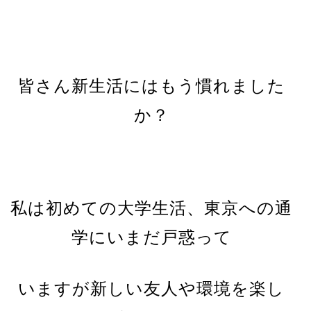
皆さん新生活にはもう慣れました
か？
私は初めての大学生活、東京への通
学にいまだ戸惑って
いますが
新しい友人や環境を楽し