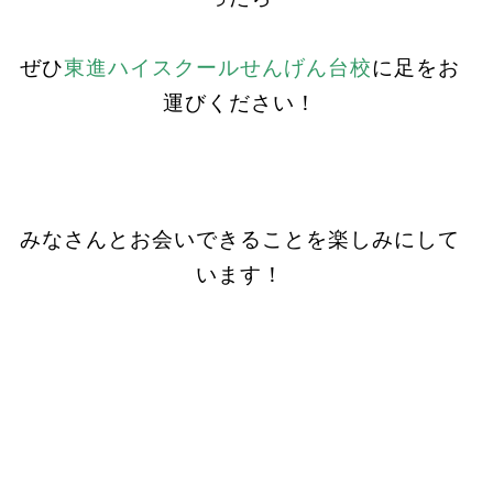
ぜひ
東進ハイスクールせんげん台校
に足をお
運びください！
みなさんとお会いできることを楽しみにして
います！