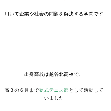
用いて企業や社会の問題を解決する学問です
出身高校は越谷北高校で、
高３の６月まで
硬式テニス部
として活動して
いました