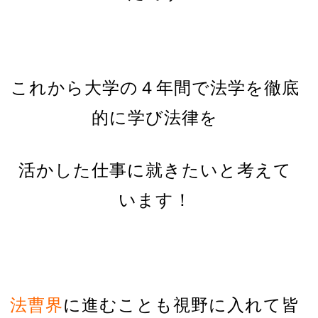
これから大学の４年間で法学を徹底
的に学び法律を
活かした仕事に就きたいと考えて
います！
法曹界
に進むことも視野に入れて皆