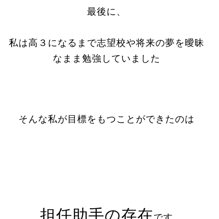
最後に、
私は高３になるまで志望校や将来の夢を曖昧
なまま勉強していました
そんな私が目標をもつことができたのは
担任助手の存在
です