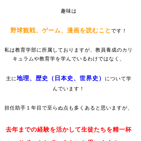
趣味は
野球観戦、ゲーム、漫画を読むこと
です！
私は教育学部に所属しておりますが、教員養成のカリ
キュラムや教育学を学んでいるわけではなく、
地理、歴史（日本史、世界史）
主に
について学
んでいます！
担任助手１年目で至らぬ点も多くあると思いますが、
去年までの経験を活かして生徒たちを精一杯