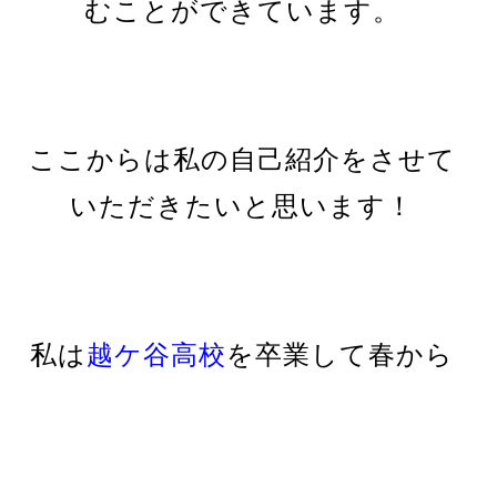
むことができています。
ここからは私の自己紹介をさせて
いただきたいと思います！
私は
越ケ谷高校
を卒業して春から