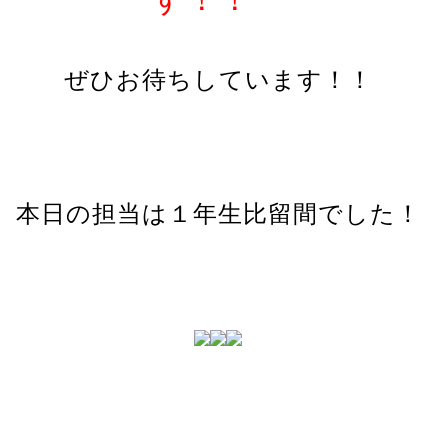
ぜひお待ちしています！！
本日の担当は１年生比留間でした！