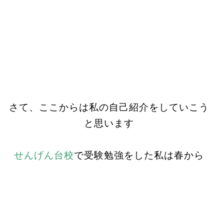
さて、ここからは私の自己紹介をしていこう
と思います
せんげん台校
で受験勉強をした私は春から