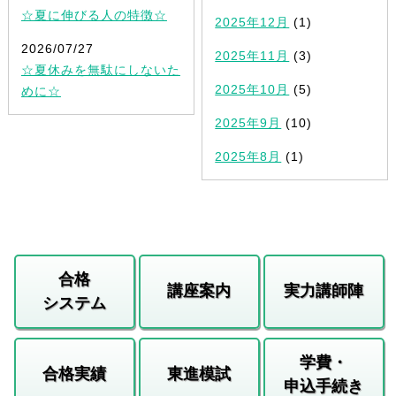
☆夏に伸びる人の特徴☆
2025年12月
(1)
2026/07/27
2025年11月
(3)
☆夏休みを無駄にしないた
2025年10月
(5)
めに☆
2025年9月
(10)
2025年8月
(1)
合格
講座案内
実力講師陣
システム
学費・
合格実績
東進模試
申込手続き