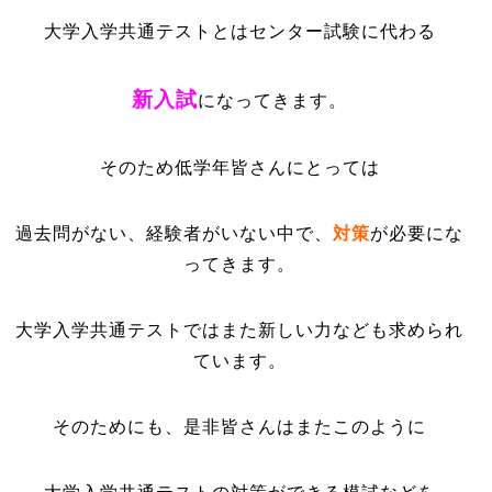
大学入学共通テストとはセンター試験に代わる
新入試
になってきます。
そのため低学年皆さんにとっては
過去問がない、経験者がいない中で、
対策
が必要にな
ってきます。
大学入学共通テストではまた新しい力なども求められ
ています。
そのためにも、是非皆さんはまたこのように