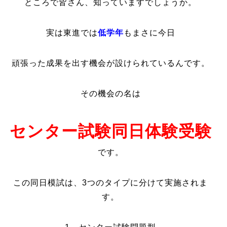
ところで皆さん、知っていますでしょうか。
実は東進では
低学年
もまさに今日
頑張った成果を出す機会が設けられているんです。
その機会の名は
センター試験同日体験受験
です。
この同日模試は、3つのタイプに分けて実施されま
す。