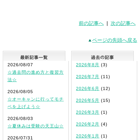
前の記事へ
|
次の記事へ
ページの先頭へ戻る
最新記事一覧
2026/08/07
2026年8月
(3)
☆過去問の進め方と復習方
2026年7月
(11)
法☆
2026年6月
(12)
2026/08/05
☆オーキャンに行ってモチ
2026年5月
(15)
ベを上げよう☆
2026年3月
(1)
2026/08/03
2026年2月
(4)
☆夏休みは受験の天王山☆
2026年1月
(1)
2026/07/31