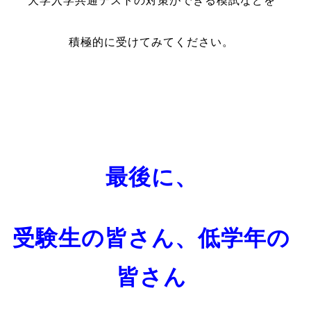
大学入学共通テストの対策ができる模試などを
積極的に受けてみてください。
最後に、
受験生の皆さん、低学年の
皆さん