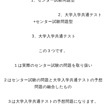
1、センター試験問題型
2、大学入学共通テスト
+センター試験問題型
3、大学入学共通テスト
この３つです。
１は実際のセンター試験の問題を取り扱い
２はセンター試験の問題と大学入学共通テストの予想
問題の融合したもの
３は大学入学共通テストの予想問題になります。