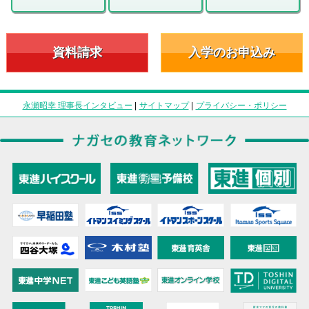
資料請求
入学のお申込み
永瀬昭幸 理事長インタビュー
|
サイトマップ
|
プライバシー・ポリシー