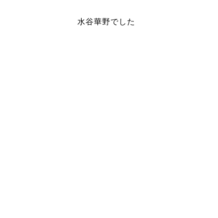
水谷華野でした