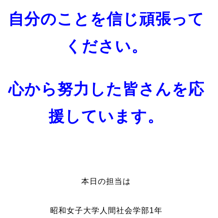
自分のことを信じ頑張って
ください。
心から努力した皆さんを応
援しています。
本日の担当は
昭和女子大学人間社会学部1年