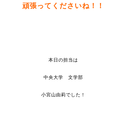
頑張ってくださいね！！
本日の担当は
中央大学 文学部
小宮山由莉でした！