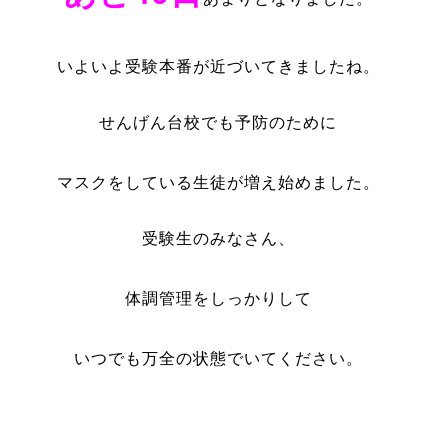
いよいよ受験本番が近づいてきましたね。
せんげん台校でも予防のために
マスクをしている生徒が増え始めました。
受験生のみなさん、
体調管理をしっかりして
いつでも万全の状態でいてください。