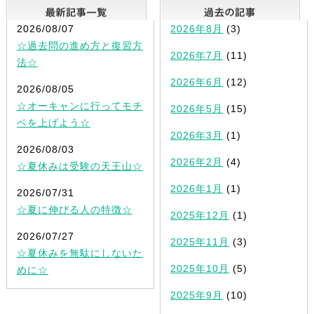
最新記事一覧
2026/08/07
2026年8月
(3)
☆過去問の進め方と復習方
2026年7月
(11)
法☆
2026年6月
(12)
2026/08/05
☆オーキャンに行ってモチ
2026年5月
(15)
ベを上げよう☆
2026年3月
(1)
2026/08/03
2026年2月
(4)
☆夏休みは受験の天王山☆
2026年1月
(1)
2026/07/31
☆夏に伸びる人の特徴☆
2025年12月
(1)
2026/07/27
2025年11月
(3)
☆夏休みを無駄にしないた
2025年10月
(5)
めに☆
2025年9月
(10)