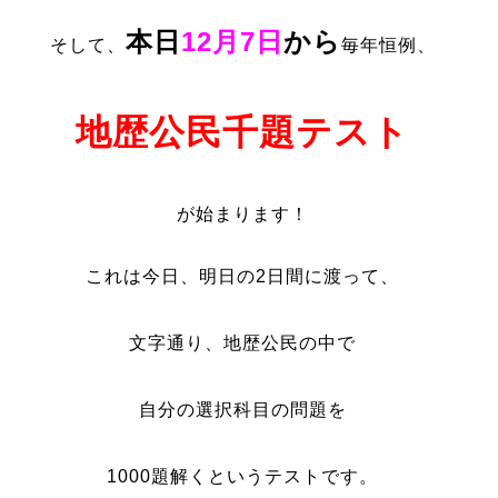
本日
12月7日
から
そして、
毎年恒例、
地歴公民千題テスト
が始まります！
これは今日、明日の2日間に渡って、
文字通り、地歴公民の中で
自分の選択科目の問題を
1000題解くというテストです。