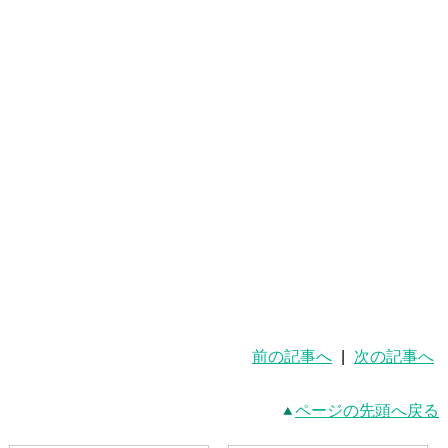
前の記事へ
|
次の記事へ
ページの先頭へ戻る