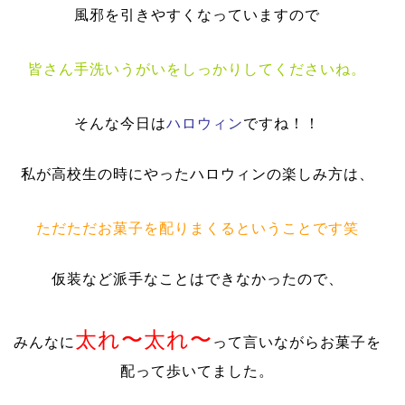
風邪を引きやすくなっていますので
皆さん手洗いうがいをしっかりしてくださいね。
そんな今日は
ハロウィン
ですね！！
私が高校生の時にやったハロウィンの楽しみ方は、
ただただお菓子を配りまくるということです笑
仮装など派手なことはできなかったので、
太れ〜太れ〜
みんなに
って言いながらお菓子を
配って歩いてました。