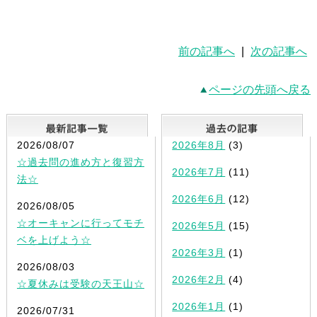
前の記事へ
|
次の記事へ
ページの先頭へ戻る
最新記事一覧
2026/08/07
2026年8月
(3)
☆過去問の進め方と復習方
2026年7月
(11)
法☆
2026年6月
(12)
2026/08/05
☆オーキャンに行ってモチ
2026年5月
(15)
ベを上げよう☆
2026年3月
(1)
2026/08/03
2026年2月
(4)
☆夏休みは受験の天王山☆
2026年1月
(1)
2026/07/31