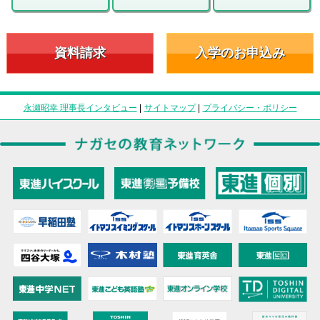
資料請求
入学のお申込み
永瀬昭幸 理事長インタビュー
|
サイトマップ
|
プライバシー・ポリシー