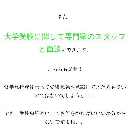
また、
大学受験に関して専門家のスタッフ
と面談
もできます。
こちらも是非！
修学旅行が終わって受験勉強を意識してきた方も多い
のではないでしょうか？？
でも、受験勉強といっても何をやればいいのか分から
ないですよね、、