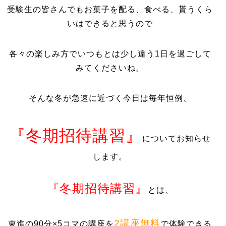
受験生の皆さんでもお菓子を配る、食べる、貰うくら
いはできると思うので
各々の楽しみ方でいつもとは少し違う1日を過ごして
みてくださいね。
そんな冬が急速に近づく今日は毎年恒例、
『冬期招待講習』
についてお知らせ
します。
『冬期招待講習』
とは、
2講座無料
東進の90分×5コマの講座を
で体験できる