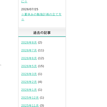
に☆
2026/07/25
☆夏休みの勉強計画の立て方
☆
過去の記事
2026年8月
(2)
2026年7月
(11)
2026年6月
(12)
、
2026年5月
(15)
2026年3月
(1)
2026年2月
(4)
2026年1月
(1)
2025年12月
(1)
2025年11月
(3)