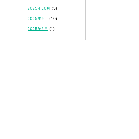
2025年10月
(5)
2025年9月
(10)
2025年8月
(1)