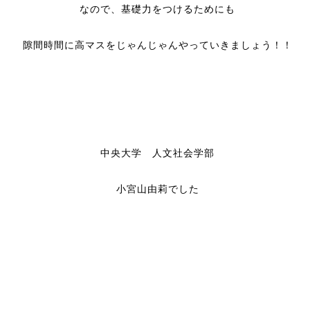
なので、基礎力をつけるためにも
隙間時間に高マスをじゃんじゃんやっていきましょう！！
中央大学 人文社会学部
小宮山由莉でした