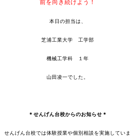
前を向き続けよう！
本日の担当は、
芝浦工業大学 工学部
機械工学科 １年
山田凌一でした。
＊
せんげん台校からのお知らせ＊
せんげん台校では体験授業や個別相談を実施していま