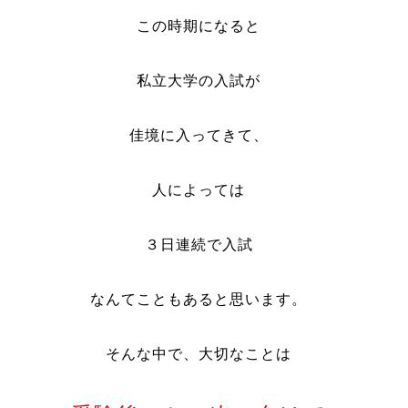
この時期になると
私立大学の入試が
佳境に入ってきて、
人によっては
３日連続で入試
なんてこともあると思います。
そんな中で、大切なことは