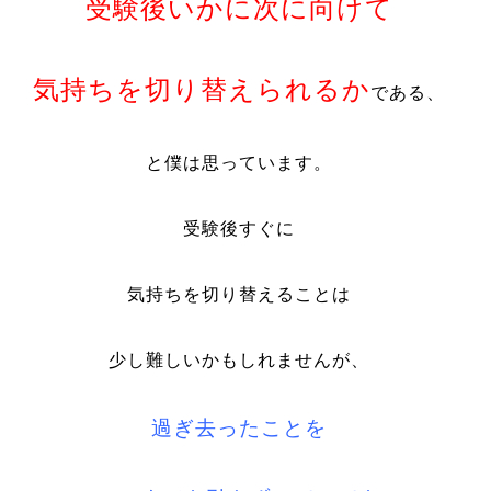
受験後いかに次に向けて
気持ちを切り替えられるか
である、
と僕は思っています。
受験後すぐに
気持ちを切り替えることは
少し難しいかもしれませんが、
過ぎ去ったことを