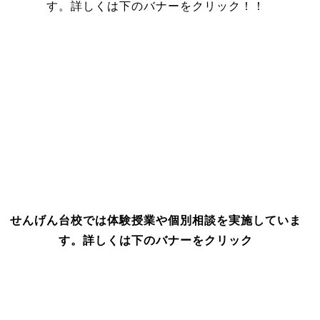
す。詳しくは下のバナーをクリック！！
せんげん台校では体験授業や個別相談を実施していま
す。詳しくは下のバナーをクリック