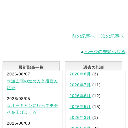
前の記事へ
|
次の記事へ
ページの先頭へ戻る
最新記事一覧
2026/08/07
2026年8月
(3)
☆過去問の進め方と復習方
2026年7月
(11)
法☆
2026年6月
(12)
2026/08/05
☆オーキャンに行ってモチ
2026年5月
(15)
ベを上げよう☆
2026年3月
(1)
2026/08/03