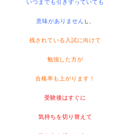
いつまでも引きずっていても
意味がありません
し、
残されている入試に向けて
勉強した方が
合格率も上がります！
受験後はすぐに
気持ちを切り替えて