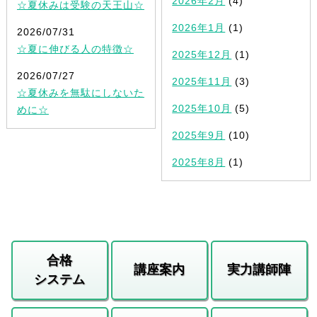
2026年2月
(4)
☆夏休みは受験の天王山☆
2026年1月
(1)
2026/07/31
☆夏に伸びる人の特徴☆
2025年12月
(1)
2026/07/27
2025年11月
(3)
☆夏休みを無駄にしないた
2025年10月
(5)
めに☆
2025年9月
(10)
2025年8月
(1)
合格
講座案内
実力講師陣
システム