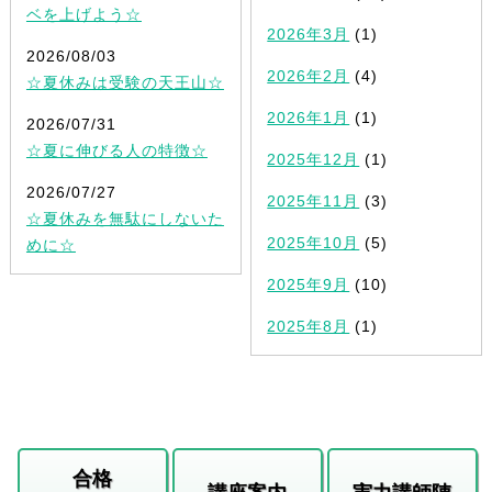
ベを上げよう☆
2026年3月
(1)
2026/08/03
2026年2月
(4)
☆夏休みは受験の天王山☆
2026年1月
(1)
2026/07/31
☆夏に伸びる人の特徴☆
2025年12月
(1)
2026/07/27
2025年11月
(3)
☆夏休みを無駄にしないた
2025年10月
(5)
めに☆
2025年9月
(10)
2025年8月
(1)
合格