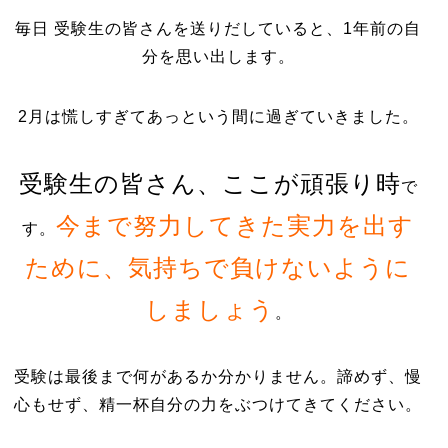
毎日 受験生の皆さんを送りだしていると、1年前の自
分を思い出します。
2月は慌しすぎてあっという間に過ぎていきました。
受験生の皆さん、ここが頑張り時
で
今まで努力してきた実力を出す
す。
ために、気持ちで負けないように
しましょう
。
受験は最後まで何があるか分かりません。諦めず、慢
心もせず、精一杯自分の力をぶつけてきてください。