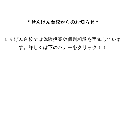
＊
せんげん台校からのお知らせ＊
せんげん台校では体験授業や個別相談を実施していま
す。詳しくは下のバナーをクリック！！