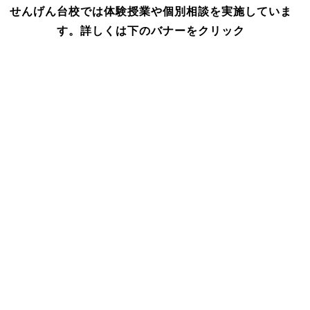
せんげん台校では体験授業や個別相談を実施していま
す。詳しくは下のバナーをクリック