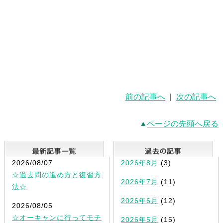
前の記事へ
|
次の記事へ
ページの先頭へ戻る
最新記事一覧
2026/08/07
2026年8月
(3)
☆過去問の進め方と復習方
2026年7月
(11)
法☆
2026年6月
(12)
2026/08/05
☆オーキャンに行ってモチ
2026年5月
(15)