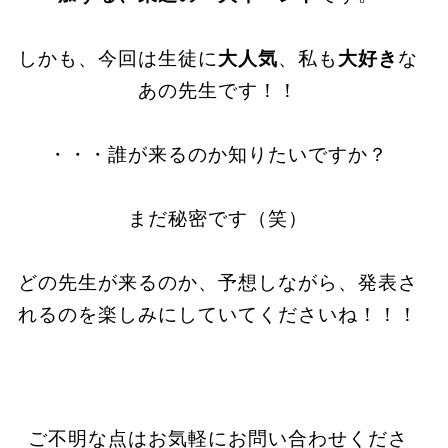
しかも、今回は生徒に
大人気
、私も
大好き
な
あの先生です！！
・・・誰が来るのか知りたいですか？
まだ秘密です（笑）
どの先生が来るのか、予想しながら、発表さ
れるのを楽しみにしていてくださいね！！！
ご不明な点はお気軽にお問い合わせくださ