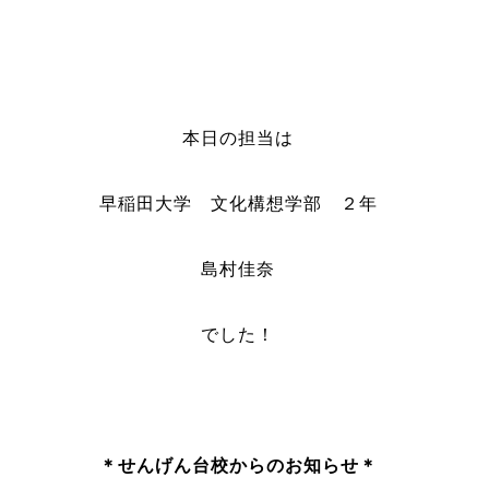
本日の担当は
早稲田大学 文化構想学部 ２年
島村佳奈
でした！
＊
せんげん台校からのお知らせ＊