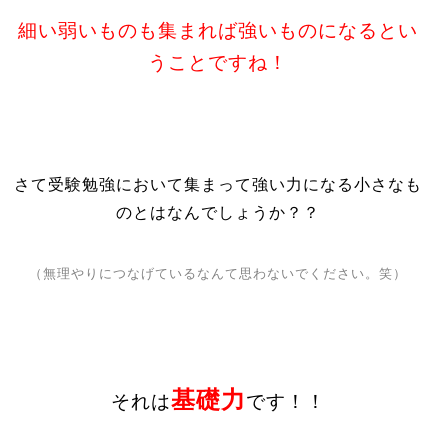
細い弱いものも集まれば強いものになるとい
うことですね！
さて受験勉強において集まって強い力になる小さなも
のとはなんでしょうか？？
（無理やりにつなげているなんて思わないでください。笑）
基礎力
それは
です！！