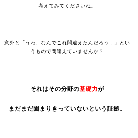
考えてみてくださいね。
意外と「うわ、なんでこれ間違えたんだろう…」とい
うもので間違えていませんか？
それはその分野の
基礎力
が
まだまだ固まりきっていないという証拠。