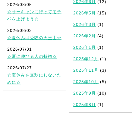
2026年6月
(12)
2026/08/05
☆オーキャンに行ってモチ
2026年5月
(15)
ベを上げよう☆
2026年3月
(1)
2026/08/03
2026年2月
(4)
☆夏休みは受験の天王山☆
2026年1月
(1)
2026/07/31
☆夏に伸びる人の特徴☆
2025年12月
(1)
2026/07/27
2025年11月
(3)
☆夏休みを無駄にしないた
2025年10月
(5)
めに☆
2025年9月
(10)
2025年8月
(1)