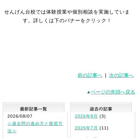
せんげん台校では体験授業や個別相談を実施していま
す。詳しくは下のバナーをクリック！
前の記事へ
|
次の記事へ
ページの先頭へ戻る
最新記事一覧
2026/08/07
2026年8月
(3)
☆過去問の進め方と復習方
2026年7月
(11)
法☆