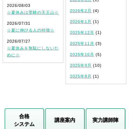
2026/08/03
2026年2月
(4)
☆夏休みは受験の天王山☆
2026年1月
(1)
2026/07/31
☆夏に伸びる人の特徴☆
2025年12月
(1)
2026/07/27
2025年11月
(3)
☆夏休みを無駄にしないた
2025年10月
(5)
めに☆
2025年9月
(10)
2025年8月
(1)
合格
講座案内
実力講師陣
システム