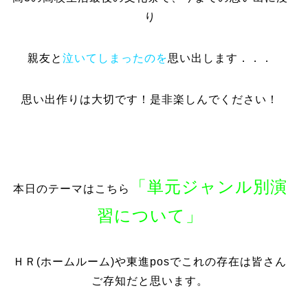
り
親友と
泣いてしまったのを
思い出します．．．
思い出作りは大切です！是非楽しんでください！
「単元ジャンル別演
本日のテーマはこちら
習について」
ＨＲ(ホームルーム)や東進posでこれの存在は皆さん
ご存知だと思います。