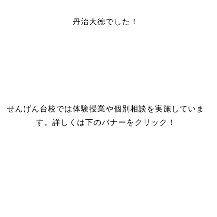
丹治大徳でした！
せんげん台校では体験授業や個別相談を実施していま
す。詳しくは下のバナーをクリック！