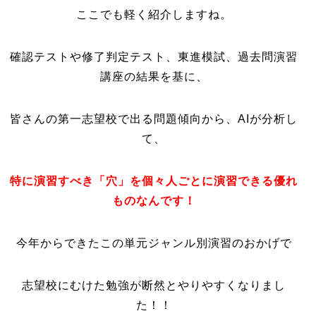
ここでも軽く紹介しますね。
確認テストや修了判定テスト、東進模試、過去問演習
講座の結果を基に、
皆さんの第一志望校で出る問題傾向から、AIが分析し
て、
特に演習すべき「穴」を個々人ごとに演習できる優れ
ものなんです！
今年からできたこの単元ジャンル別演習のおかげで
志望校にむけた勉強が断然とやりやすくなりまし
た！！