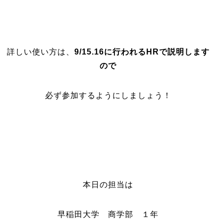
詳しい使い方は、
9/15.16に行われるHRで説明します
ので
必ず参加するようにしましょう！
本日の担当は
早稲田大学 商学部 １年