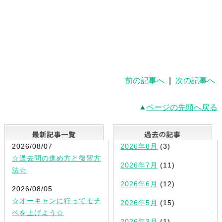
前の記事へ
|
次の記事へ
ページの先頭へ戻る
最新記事一覧
2026/08/07
2026年8月
(3)
☆過去問の進め方と復習方
2026年7月
(11)
法☆
2026年6月
(12)
2026/08/05
☆オーキャンに行ってモチ
2026年5月
(15)
ベを上げよう☆
2026年3月
(1)