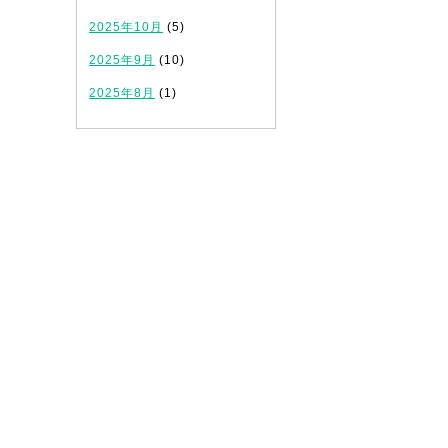
2025年10月
(5)
2025年9月
(10)
2025年8月
(1)