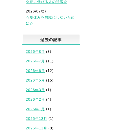
☆夏に伸びる人の特徴☆
2026/07/27
☆夏休みを無駄にしないため
に☆
過去の記事
2026年8月
(3)
2026年7月
(11)
2026年6月
(12)
2026年5月
(15)
2026年3月
(1)
2026年2月
(4)
2026年1月
(1)
2025年12月
(1)
2025年11月
(3)