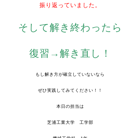
振り返っていました。
そして解き終わったら
復習→解き直し！
もし解き方が確立していないなら
ぜひ実践してみてください！！
本日の担当は
芝浦工業大学 工学部