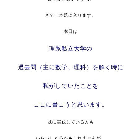
さて、本題に入ります。
本日は
理系私立大学の
過去問（主に数学、理科）を解く時に
私がしていたことを
ここに書こうと思います。
既に実践している方も
いらっしゃるかもしれませんが、