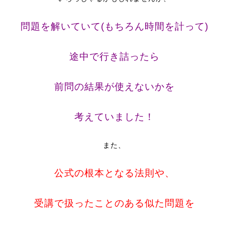
問題を解いていて(もちろん時間を計って)
途中で行き詰ったら
前問の結果が使えないかを
考えていました！
また、
公式の根本となる法則や、
受講で扱ったことのある似た問題を