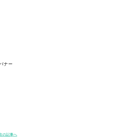
バナー
次の記事へ