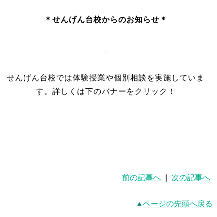
＊
せんげん台校からのお知らせ＊
せんげん台校では体験授業や個別相談を実施していま
す。詳しくは下のバナーをクリック！
前の記事へ
|
次の記事へ
ページの先頭へ戻る