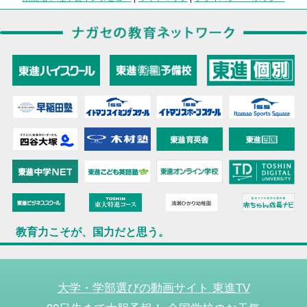
教育力こそが、国力だと思う。
大学・学部選びの動画サイト 東進TV