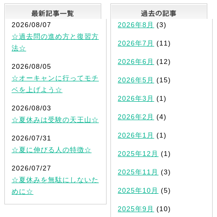
最新記事一覧
2026/08/07
2026年8月
(3)
☆過去問の進め方と復習方
2026年7月
(11)
法☆
2026年6月
(12)
2026/08/05
☆オーキャンに行ってモチ
2026年5月
(15)
ベを上げよう☆
2026年3月
(1)
2026/08/03
2026年2月
(4)
☆夏休みは受験の天王山☆
2026年1月
(1)
2026/07/31
☆夏に伸びる人の特徴☆
2025年12月
(1)
2026/07/27
2025年11月
(3)
☆夏休みを無駄にしないた
2025年10月
(5)
めに☆
2025年9月
(10)