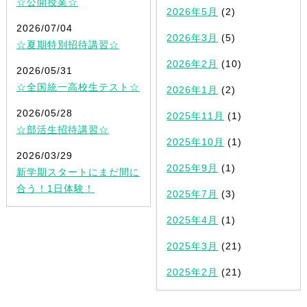
☆公開授業☆
2026年5月
(2)
2026/07/04
2026年3月
(5)
☆夏期特別招待講習☆
2026年2月
(10)
2026/05/31
☆全国統一高校生テスト☆
2026年1月
(2)
2026/05/28
2025年11月
(1)
☆部活生招待講習☆
2025年10月
(1)
2026/03/29
2025年9月
(1)
新学期スタートにまだ間に
合う！1日体験！
2025年7月
(3)
2025年4月
(1)
2025年3月
(21)
2025年2月
(21)