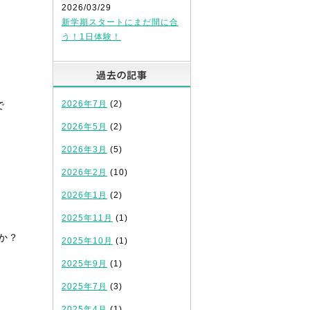
2026/03/29
新学期スタートにまだ間に合
う！1日体験！
過去の記事
2026年7月
(2)
で
2026年5月
(2)
2026年3月
(5)
2026年2月
(10)
2026年1月
(2)
2025年11月
(1)
か？
2025年10月
(1)
2025年9月
(1)
2025年7月
(3)
2025年4月
(1)