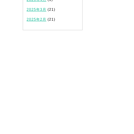
2025年3月
(21)
2025年2月
(21)