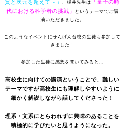
質と次元を超えて～」
「量子の時
、楊井先生は
代における科学者の挑戦」
というテーマでご講
演いただきました。
このようなイベントにせんげん台校の生徒も参加して
きました！
参加した生徒に感想を聞いてみると…
高校生に向けての講演ということで、難しい
テーマですが高校生にも理解しやすいように
細かく解説しながら話してくださった！
理系・文系にとらわれずに興味のあることを
積極的に学びたいと思うようになった。