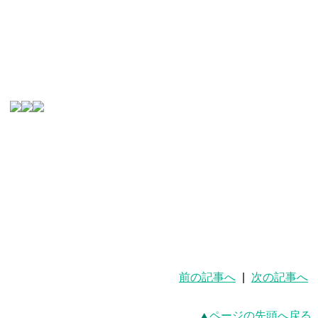
前の記事へ
|
次の記事へ
ページの先頭へ戻る