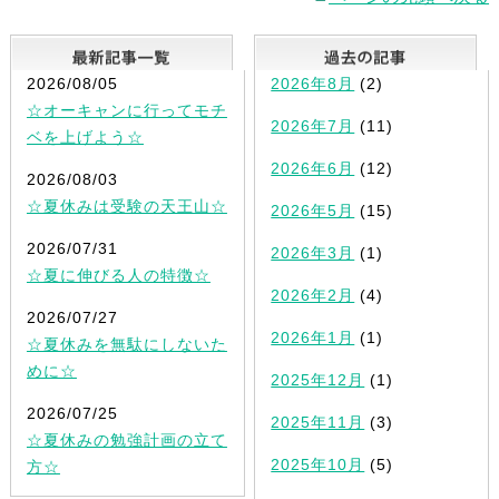
最新記事一覧
2026/08/05
2026年8月
(2)
☆オーキャンに行ってモチ
2026年7月
(11)
ベを上げよう☆
2026年6月
(12)
2026/08/03
☆夏休みは受験の天王山☆
2026年5月
(15)
2026/07/31
2026年3月
(1)
☆夏に伸びる人の特徴☆
2026年2月
(4)
2026/07/27
2026年1月
(1)
☆夏休みを無駄にしないた
めに☆
2025年12月
(1)
2026/07/25
2025年11月
(3)
☆夏休みの勉強計画の立て
2025年10月
(5)
方☆