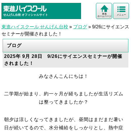
東進
せんげん台校
オフィシャルサイト
メニュー
ホームページ
東進ハイスクール せんげん台校
»
ブログ
»
9/26にサイエンス
セミナーが開催されました！
ブログ
2025年 9月 28日 9/26にサイエンスセミナーが開催
されました！
みなさんこんにちは！
二学期が始まり、約一ヶ月が経ちましたが生活リズム
は整ってきましたか？
朝夕は涼しくなってきましたが、昼間はまだまだ暑い
日が続いてるので、水分補給をしっかりとし、熱中症