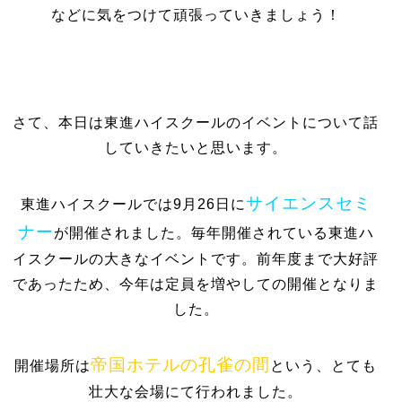
などに気をつけて頑張っていきましょう！
さて、本日は東進ハイスクールのイベントについて話
していきたいと思います。
サイエンスセミ
東進ハイスクールでは9月26日に
ナー
が開催されました。毎年開催されている東進ハ
イスクールの大きなイベントです。前年度まで大好評
であったため、今年は定員を増やしての開催となりま
した。
帝国ホテルの孔雀の間
開催場所は
という、とても
壮大な会場にて行われました。