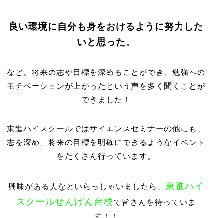
良い環境に自分も身をおけるように努力した
いと思った。
など、将来の志や目標を深めることができ、勉強への
モチベーションが上がったという声を多く聞くことが
できました！
東進ハイスクールではサイエンスセミナーの他にも、
志を深め、将来の目標を明確にできるようなイベント
をたくさん行っています。
東進ハイ
興味がある人などいらっしゃいましたら、
スクールせんげん台校
で皆さんを待っていま
す！！